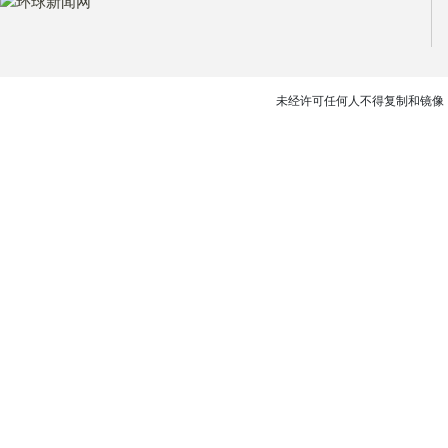
未经许可任何人不得复制和镜像