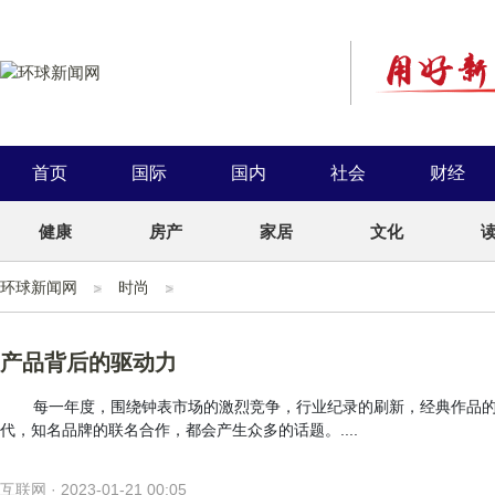
首页
国际
国内
社会
财经
健康
房产
家居
文化
环球新闻网
时尚
产品背后的驱动力
每一年度，围绕钟表市场的激烈竞争，行业纪录的刷新，经典作品
代，知名品牌的联名合作，都会产生众多的话题。....
互联网 · 2023-01-21 00:05