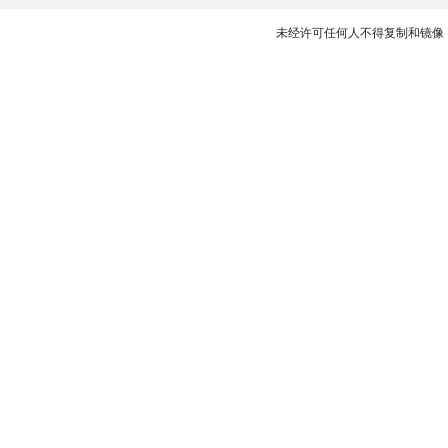
未经许可任何人不得复制和镜像