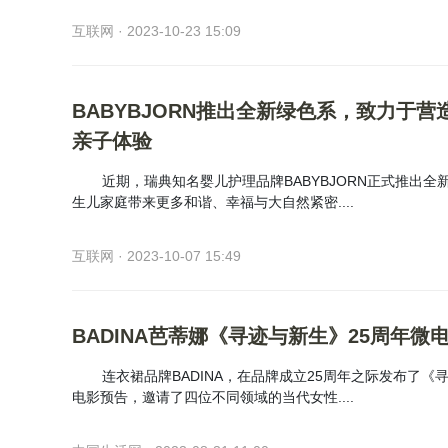
互联网 · 2023-10-23 15:09
BABYBJORN推出全新绿色系，致力于
亲子体验
近期，瑞典知名婴儿护理品牌BABYBJORN正式推出全
生儿家庭带来更多和谐、幸福与大自然紧密....
互联网 · 2023-10-07 15:49
BADINA芭蒂娜《寻迹与新生》25周年微
连衣裙品牌BADINA，在品牌成立25周年之际发布了《
电影预告，邀请了四位不同领域的当代女性....