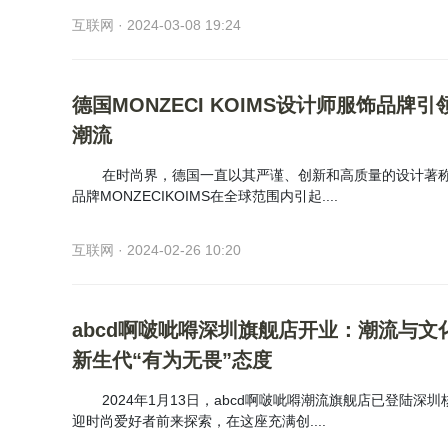
互联网 · 2024-03-08 19:24
德国MONZECI KOIMS设计师服饰品牌
潮流
在时尚界，德国一直以其严谨、创新和高质量的设计著
品牌MONZECIKOIMS在全球范围内引起....
互联网 · 2024-02-26 10:20
abcd啊啵呲嘚深圳旗舰店开业：潮流与文
新生代“有为无畏”态度
2024年1月13日，abcd啊啵呲嘚潮流旗舰店已登陆深
迎时尚爱好者前来探索，在这座充满创....