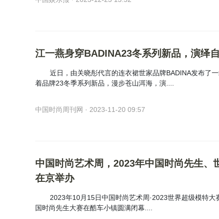
江一燕身穿BADINA23冬系列新品，演绎
近日，由关晓彤代言的连衣裙世家品牌BADINA发布了
着品牌23冬季系列新品，漫步苍山洱海，演....
中国时尚周刊网 · 2023-11-20 09:57
中国时尚艺术周，2023年中国时尚先生、
在京举办
2023年10月15日中国时尚艺术周·2023世界超级模特
国时尚先生大赛在酷车小镇圆满闭幕....