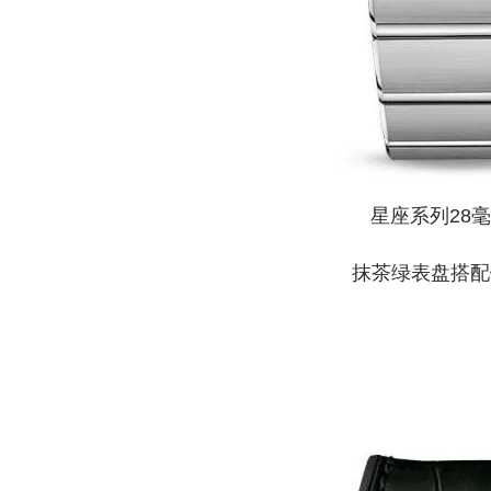
星座系列28
抹茶绿表盘搭配