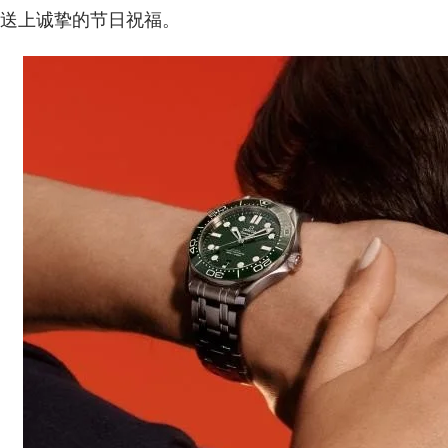
送上诚挚的节日祝福。