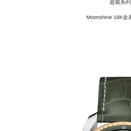
超霸系列
Moonshine 1