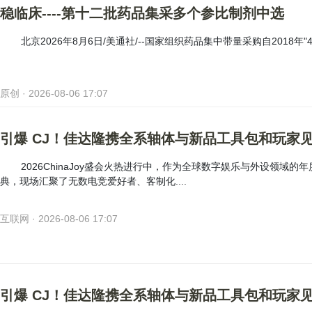
稳临床----第十二批药品集采多个参比制剂中选
北京2026年8月6日/美通社/--国家组织药品集中带量采购自2018年"
原创 · 2026-08-06 17:07
引爆 CJ！佳达隆携全系轴体与新品工具包和玩家
2026ChinaJoy盛会火热进行中，作为全球数字娱乐与外设领域的年
典，现场汇聚了无数电竞爱好者、客制化....
互联网 · 2026-08-06 17:07
引爆 CJ！佳达隆携全系轴体与新品工具包和玩家