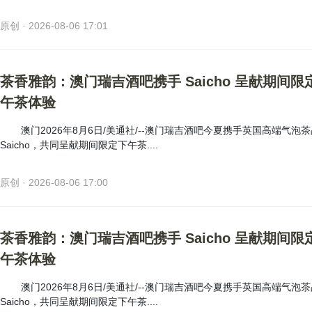
原创 · 2026-08-06 17:01
茶香雅韵：澳门瑞吉酒吧携手 Saicho 呈献期间限
午茶体验
澳门2026年8月6日/美通社/--澳门瑞吉酒吧今夏携手英国高端气泡
Saicho，共同呈献期间限定下午茶....
原创 · 2026-08-06 17:00
茶香雅韵：澳门瑞吉酒吧携手 Saicho 呈献期间限
午茶体验
澳门2026年8月6日/美通社/--澳门瑞吉酒吧今夏携手英国高端气泡
Saicho，共同呈献期间限定下午茶....