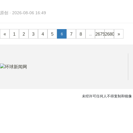
原创 · 2026-08-06 16:49
«
1
2
3
4
5
7
8
2679
2680
»
6
...
未经许可任何人不得复制和镜像