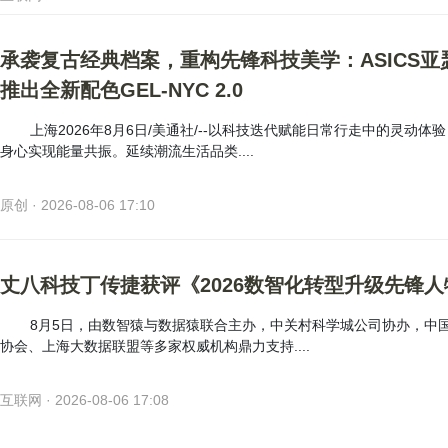
承袭复古经典档案，重构先锋科技美学：ASICS亚
推出全新配色GEL-NYC 2.0
上海2026年8月6日/美通社/--以科技迭代赋能日常行走中的灵动体
身心实现能量共振。延续潮流生活品类....
原创 · 2026-08-06 17:10
丈八科技丁传捷获评《2026数智化转型升级先锋人
8月5日，由数智猿与数据猿联合主办，中关村科学城公司协办，中
协会、上海大数据联盟等多家权威机构鼎力支持....
互联网 · 2026-08-06 17:08