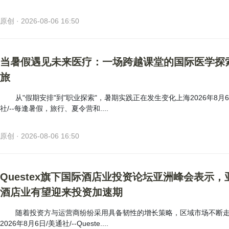
原创 · 2026-08-06 16:50
当暑假遇见未来医疗：一场跨越课堂的国际医学探
旅
从"假期安排"到"职业探索"，暑期实践正在发生变化上海2026年8月6
社/--每逢暑假，旅行、夏令营和....
原创 · 2026-08-06 16:50
Questex旗下国际酒店业投资论坛亚洲峰会表示，
酒店业有望迎来投资加速期
随着投资方与运营商纷纷采用具备韧性的增长策略，区域市场不断
2026年8月6日/美通社/--Queste....