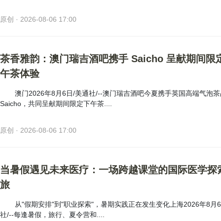
原创 · 2026-08-06 17:00
茶香雅韵：澳门瑞吉酒吧携手 Saicho 呈献期间限
午茶体验
澳门2026年8月6日/美通社/--澳门瑞吉酒吧今夏携手英国高端气泡
Saicho，共同呈献期间限定下午茶....
原创 · 2026-08-06 17:00
当暑假遇见未来医疗：一场跨越课堂的国际医学探
旅
从"假期安排"到"职业探索"，暑期实践正在发生变化上海2026年8月6
社/--每逢暑假，旅行、夏令营和....