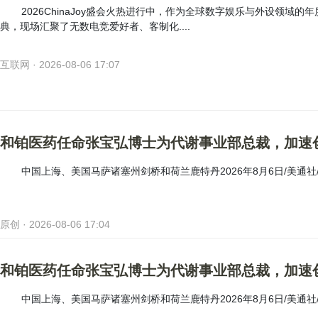
2026ChinaJoy盛会火热进行中，作为全球数字娱乐与外设领域的年
典，现场汇聚了无数电竞爱好者、客制化....
互联网 · 2026-08-06 17:07
和铂医药任命张宝弘博士为代谢事业部总裁，加速
中国上海、美国马萨诸塞州剑桥和荷兰鹿特丹2026年8月6日/美通社/--和
原创 · 2026-08-06 17:04
和铂医药任命张宝弘博士为代谢事业部总裁，加速
中国上海、美国马萨诸塞州剑桥和荷兰鹿特丹2026年8月6日/美通社/--和