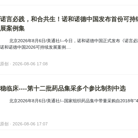
诺言必践，和合共生！诺和诺德中国发布首份可持
展案例集
北京2026年8月6日/美通社/--今日，诺和诺德中国正式发布《诺言
诺和诺德中国2026可持续发展案例....
原创 · 2026-08-06 17:08
稳临床----第十二批药品集采多个参比制剂中选
北京2026年8月6日/美通社/--国家组织药品集中带量采购自2018年"
原创 · 2026-08-06 17:07