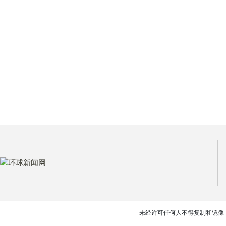
未经许可任何人不得复制和镜像