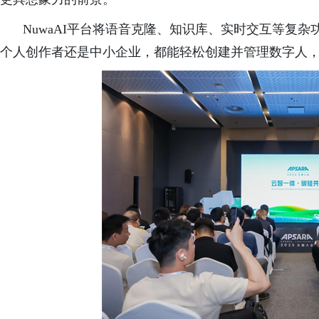
NuwaAI平台将语音克隆、知识库、实时交互等复
个人创作者还是中小企业，都能轻松创建并管理数字人，