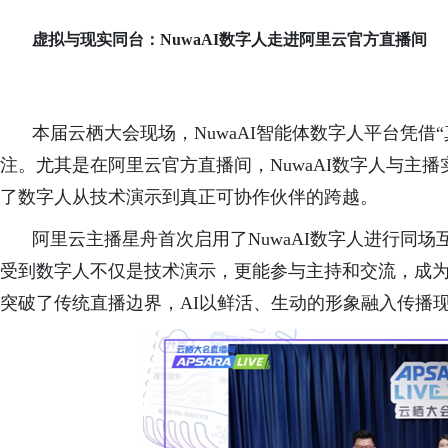
虚拟与现实同台：
NuwaAI数字人走进阿里云官方直播间
本届云栖大会现场，NuwaAI智能体数字人平台凭借
注。尤其是在阿里云官方直播间，NuwaAI数字人与主
了数字人从技术演示到真正可协作伙伴的跨越。
阿里云
主播星舟首次启用了NuwaAI数字人进行同
受到数字人不仅是技术演示，更能参与主持和交流，成为可
突破了传统直播边界，AI以鲜活、生动的形象融入传播