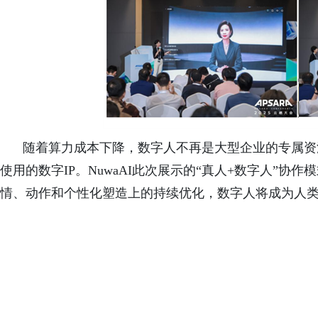
随着算力成本下降，数字人不再是大型企业的专属资
使用的数字
IP
。NuwaAI此次展示的“真人+数字人”协
情、动作和个性化塑造上的持续优化，数字人将成为人