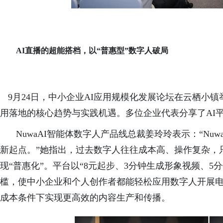
AI直播的超能搭档，以“普惠型”数字人破局
9月24日，中小企业AI应用规模化发展论坛在云栖小镇
用落地的核心趋势与实践机遇。多位企业代表分享了AI
NuwaAI智能体数字人产品线总裁姜玲玲表示：“Nu
新起点。”她指出，过去数字人往往成本高、操作复杂，只
现“普惠化”。平台以“8元起步、3分钟生成形象视频、
槛，使中小企业和个人创作者都能轻松应用数字人开展
成本条件下实现更高效的内容生产和传播。