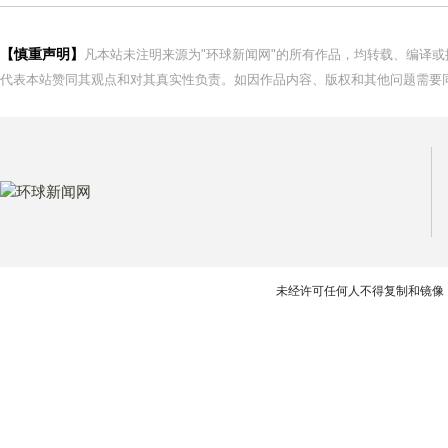
【慎重声明】
凡本站未注明来源为"环球新闻网"的所有作品，均转载、编译
代表本站赞同其观点和对其真实性负责。如因作品内容、版权和其他问题需要同
未经许可任何人不得复制和镜像