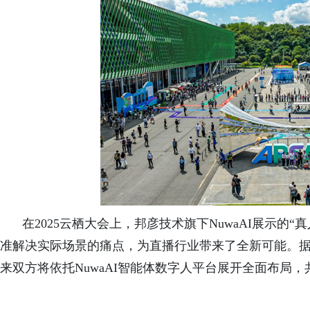
在2025
云栖大会上，
邦彦技术旗下
NuwaAI展示的“
准解决实际场景的痛点，为直播行业带来了全新可能。
来双方将依托NuwaAI智能体数字人平台展开全面布局