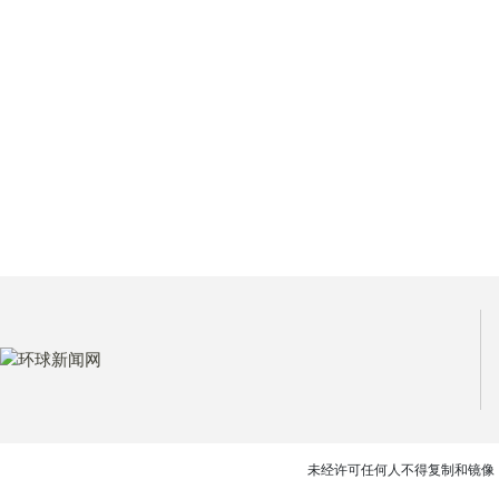
未经许可任何人不得复制和镜像