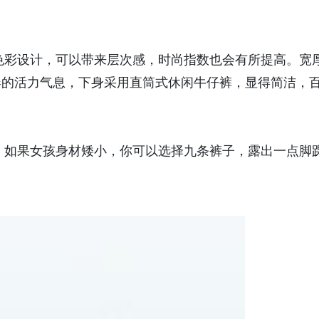
彩设计，可以带来层次感，时尚指数也会有所提高。宽
春的活力气息，下身采用直筒式休闲牛仔裤，显得简洁，
如果女孩身材矮小，你可以选择九条裤子，露出一点脚