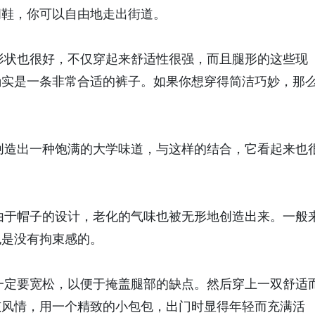
闲鞋，你可以自由地走出街道。
状也很好，不仅穿起来舒适性很强，而且腿形的这些现
确实是一条非常合适的裤子。如果你想穿得简洁巧妙，那
。
造出一种饱满的大学味道，与这样的结合，它看起来也
于帽子的设计，老化的气味也被无形地创造出来。一般
也是没有拘束感的。
定要宽松，以便于掩盖腿部的缺点。然后穿上一双舒适
孩风情，用一个精致的小包包，出门时显得年轻而充满活