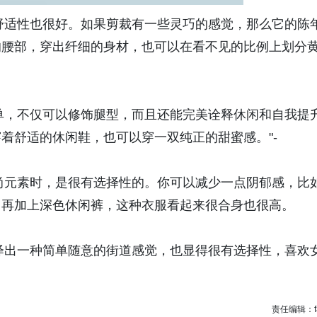
适性也很好。如果剪裁有一些灵巧的感觉，那么它的陈
的腰部，穿出纤细的身材，也可以在看不见的比例上划分
，不仅可以修饰腿型，而且还能完美诠释休闲和自我提
着舒适的休闲鞋，也可以穿一双纯正的甜蜜感。"-
元素时，是很有选择性的。你可以减少一点阴郁感，比
，再加上深色休闲裤，这种衣服看起来很合身也很高。
出一种简单随意的街道感觉，也显得很有选择性，喜欢
责任编辑：fa