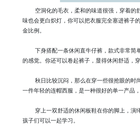
空洞化的毛衣，柔和的味道很强，穿着的舒
味也会更白炽灯，你可以把衣服完全塞进裤子
金比例。
下身搭配一条休闲直牛仔裤，款式非常简单
的感觉。你还可以卷起裤子，显得休闲舒适，穿
秋日比较沉闷，那么在穿一些很抢眼的时尚
一件年轻的连帽西服，是一种很好的单一产品
穿上一双舒适的休闲板鞋在你的脚上，演绎
孩子们可以一起学习。