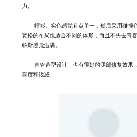
力。
帽衫、实色感觉有点单一，然后采用碰撞色
宽松的布局也适合不同的体形，而且不失去青
帕斯感觉溢满。
直管造型设计，也有很好的腿部修复效果，
高度和锐减。