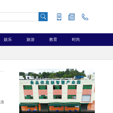
娱乐
旅游
教育
时尚
生活