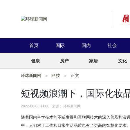
首页
国际
国内
社会
健康
房产
家居
文化
环球新闻网
科技
正文
短视频浪潮下，国际化妆
2022-06-06 11:00 来源： 环球新闻网
随着国内科学技术的不断发展和互联网技术的深入普及和渗
中，人们对于工作和
日常
生活品质也有了更高的智慧化要求