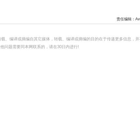
责任编辑：Ave
均转载、编译或摘编自其它媒体，转载、编译或摘编的目的在于传递更多信息，并
他问题需要同本网联系的，请在30日内进行!