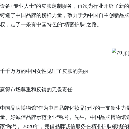
设备+专业人士"的皮肤定制服务，再次为行业开辟了新
铸造了中国品牌的榜样力量，致力于为中国自主创新品牌
权，走了一条有中国特色的"精密护肤"之路。
千千万万的中国女性见证了皮肤的美丽
赢得市场尊重和反馈的无畏责任
中国品牌博物馆"作为中国品牌化妆品行业的一支新生力
量、好诚信品牌示范企业"称号。先生。中国品牌博物馆
家"称号。2020年，凭借品牌诚信服务在精准护肤领域的