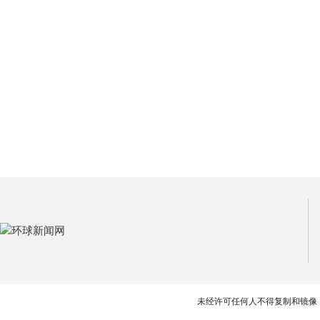
未经许可任何人不得复制和镜像