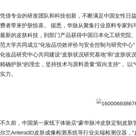
凭借专业的研发团队和科技创新，不断满足中国女性日
费者带来护肤惊喜。 据悉，华脉从聚集行业原料专家到
最新的皮肤科技，到部门产品获得中国日本化工研究院、
范大学共同成立"化妆品功效评价与安全控制与研究中心
化妆品研究中心共同建设"皮肤状况研究基地"和"皮肤状
精确护肤"的理念，坚持技术与原料质量"双向支持"， 以
实力。
不久前，中国第一家线下体验店"豪华脉冲皮肤定制皮肤管理
尔兰Antera3D皮肤成像检测系统等行业尖端检测仪器，