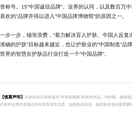
誉称号。15"中国诚信品牌"。业界的认同，以及数百万
喜欢的"品牌并得以进入"中国品牌博物馆"的原因之一。
一步一步，铺张浪费，"着力解决盲人护肤、中国人反复
准确的护肤"目标越来越近，也让护肤业的"中国制造"
世界的智慧在护肤品行业打造一个"中国品牌"。
【慎重声明】
凡本站未注明来源为"环球新闻网"的所有作品，均转载、编译
代表本站赞同其观点和对其真实性负责。如因作品内容、版权和其他问题需要同