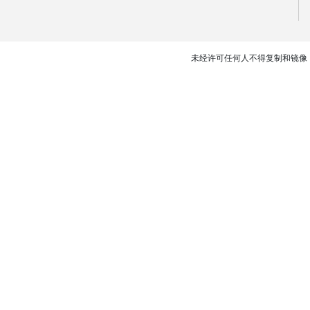
未经许可任何人不得复制和镜像