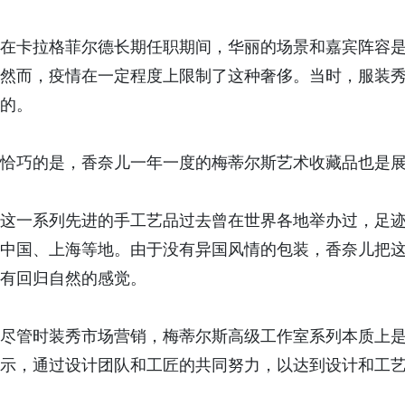
在卡拉格菲尔德长期任职期间，华丽的场景和嘉宾阵容
然而，疫情在一定程度上限制了这种奢侈。当时，服装
的。
恰巧的是，香奈儿一年一度的梅蒂尔斯艺术收藏品也是
这一系列先进的手工艺品过去曾在世界各地举办过，足
中国、上海等地。由于没有异国风情的包装，香奈儿把这
有回归自然的感觉。
尽管时装秀市场营销，梅蒂尔斯高级工作室系列本质上是香奈
示，通过设计团队和工匠的共同努力，以达到设计和工