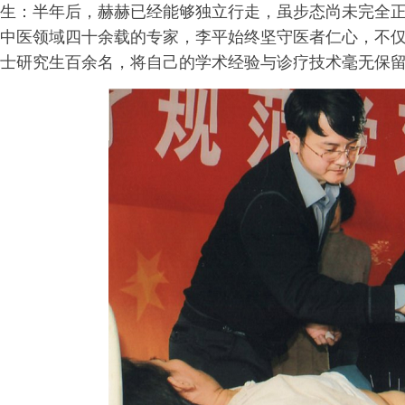
生：半年后，赫赫已经能够独立行走，虽步态尚未完全
中医领域四十余载的专家，李平始终坚守医者仁心，不仅
士研究生百余名，将自己的学术经验与诊疗技术毫无保