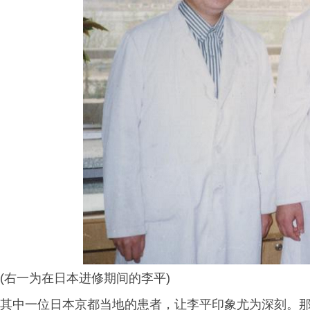
(右一为在日本进修期间的李平)
其中一位日本京都当地的患者，让李平印象尤为深刻。