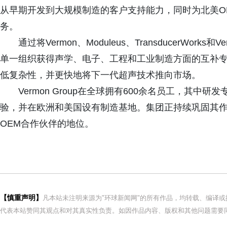
从早期开发到大规模制造的客户支持能力，同时为北美O
务。
通过将Vermon、Moduleus、TransducerWo
单一组织获得声学、电子、工程和工业制造方面的互补专
低复杂性，并更快地将下一代超声技术推向市场。
Vermon Group在全球拥有600余名员工，其中
验，并在欧洲和美国设有制造基地。集团正持续巩固其
OEM合作伙伴的地位。
【慎重声明】
凡本站未注明来源为"环球新闻网"的所有作品，均转载、编译
代表本站赞同其观点和对其真实性负责。如因作品内容、版权和其他问题需要同