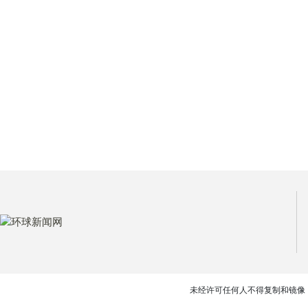
未经许可任何人不得复制和镜像