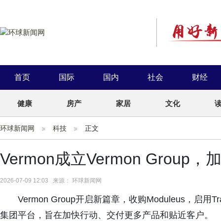
首页
国际
国内
社会
财经
健康
房产
家居
文化
环球新闻网
科技
正文
Vermon成立Vermon Gro
2026-07-09 12:03 来源： 环球新闻网
Vermon Group开启新篇章，收购Moduleus，启用
集团平台，旨在加快行动、交付更多产品和贴近客户。