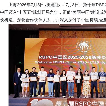
上海2026年7月8日 /美通社/ -- 7月3日，第
中国迈入"十五五"规划开局之年，正值"美丽中国"建设
长机遇、深化合作伙伴关系，并深入探讨了中国持续推