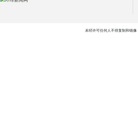
未经许可任何人不得复制和镜像