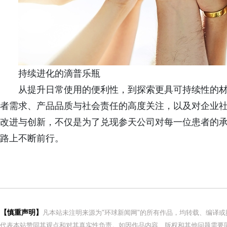
持续进化的滴普乐瓶
从提升日常使用的便利性，到探索更具可持续性的材
者需求、产品品质与社会责任的高度关注，以及对企业
改进与创新，不仅是为了兑现参天公司对每一位患者的
路上不断前行。
【慎重声明】
凡本站未注明来源为"环球新闻网"的所有作品，均转载、编译
代表本站赞同其观点和对其真实性负责。如因作品内容、版权和其他问题需要同