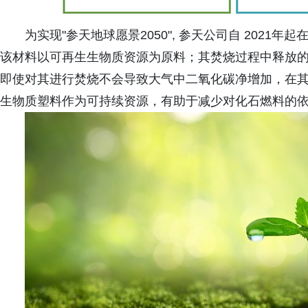
为实现"参天地球愿景2050", 参天公司自 202
该材料以可再生生物质资源为原料；其焚烧过程中释放
即使对其进行焚烧不会导致大气中二氧化碳净增加，在
生物质塑料作为可持续资源，有助于减少对化石燃料的