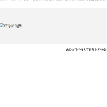
未经许可任何人不得复制和镜像