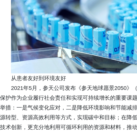
从患者友好到环境友好
2021年5月，参天公司发布《参天地球愿景2050》（Santen
保护作为企业履行社会责任和实现可持续增长的重要课
举措：一是气候变化应对，二是降低环境影响和节能减
源转型、资源高效利用等方式，实现碳中和目标；在降
技术创新，更充分地利用可循环利用的资源和材料，推