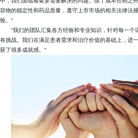
中，我们面临着诸多需要解决的问题。除了成本控制之
容物的稳定性和药品质量，遵守上市市场的相关法律法
验。"
"我们的团队汇集各方经验和专业知识，针对每一个课
有挑战。我们在满足患者需求和治疗价值的基础上，进
获了很多成就感。"