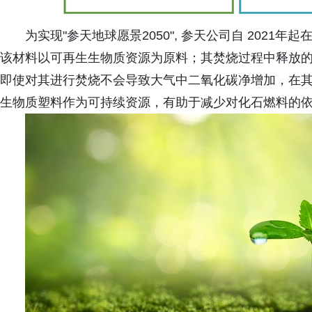
为实现"参天地球愿景2050", 参天公司自 202
该材料以可再生生物质资源为原料；其焚烧过程中释放
即使对其进行焚烧不会导致大气中二氧化碳净增加，在
生物质塑料作为可持续资源，有助于减少对化石燃料的