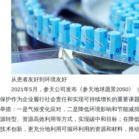
从患者友好到环境友好
2021年5月，参天公司发布《参天地球愿景2050》（Santen
保护作为企业履行社会责任和实现可持续增长的重要课
举措：一是气候变化应对，二是降低环境影响和节能减
源转型、资源高效利用等方式，实现碳中和目标；在降
技术创新，更充分地利用可循环利用的资源和材料，推