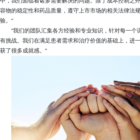
中，我们面临着诸多需要解决的问题。除了成本控制之
容物的稳定性和药品质量，遵守上市市场的相关法律法
验。"
"我们的团队汇集各方经验和专业知识，针对每一个课
有挑战。我们在满足患者需求和治疗价值的基础上，进
获了很多成就感。"