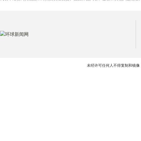
未经许可任何人不得复制和镜像