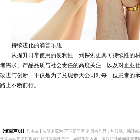
持续进化的滴普乐瓶
从提升日常使用的便利性，到探索更具可持续性的材
者需求、产品品质与社会责任的高度关注，以及对企业
改进与创新，不仅是为了兑现参天公司对每一位患者的
路上不断前行。
【慎重声明】
凡本站未注明来源为"环球新闻网"的所有作品，均转载、编译
代表本站赞同其观点和对其真实性负责。如因作品内容、版权和其他问题需要同