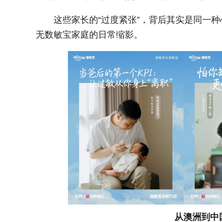
这些家长的“过度紧张”，背后其实是同一种
无数敏宝家庭的日常缩影。
从澳洲到中