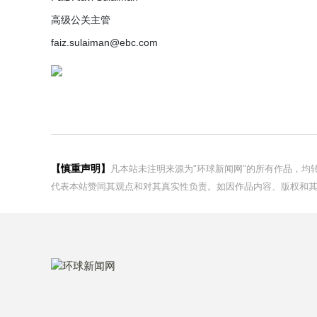
高级公关主管
faiz.sulaiman@ebc.com
【慎重声明】
凡本站未注明来源为"环球新闻网"的所有作品，
代表本站赞同其观点和对其真实性负责。如因作品内容、版权和其