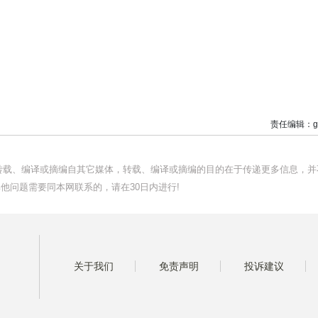
责任编辑：g
均转载、编译或摘编自其它媒体，转载、编译或摘编的目的在于传递更多信息，并
他问题需要同本网联系的，请在30日内进行!
关于我们
免责声明
投诉建议