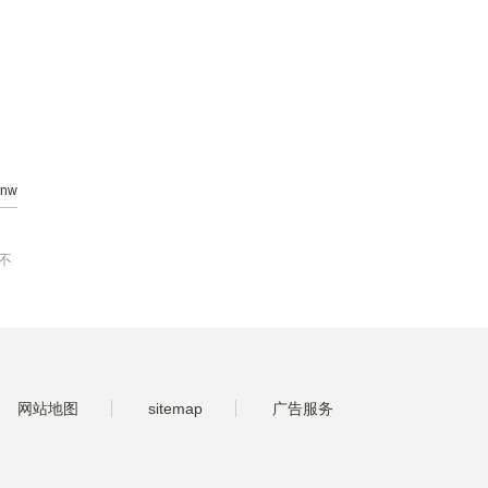
nw
不
网站地图
sitemap
广告服务