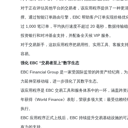
对于正在评估其他平台的交易者，该应用程序提供了一种更清
撑。通过智能订单路由引擎，EBC 帮助客户订单实现价格优化
过 1,000 笔订单，平均执行速度不超过 20 毫秒，数据传输稳定
投资银行和对冲基金支持，并配备全天候 VIP 服务。
对于交易新手，这款应用程序把易用性、实用工具、客服支持
容易。
强化 EBC “交易者至上”数字生态
EBC Financial Group 是一家受国际监管的跨资产
力延伸至移动端，进一步强化了其数字生态。
该应用程序是 EBC 交易工具和服务体系中的一环，涵盖跨
年获得《World Finance》表彰，荣获多项大奖：最
执行。
EBC 应用程序正式上线后，EBC 持续提升交易基础设施
有力的支持。