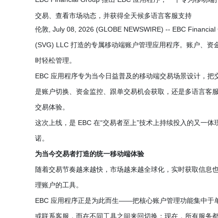
交易、查看市场动态，并获得全天候多语言客服支持
伦敦, July 08, 2026 (GLOBE NEWSWIRE) -- EBC Finan
(SVG) LLC 打造的专属移动端账户管理应用程序。账户
时轻松管理。
EBC 应用程序专为当今日益普及的移动端交易场景设计，
是账户切换、资金监控、跟单交易机会获取，还是多语言客
交易体验。
这次上线，是 EBC 在“交易者至上”技术上持续投入的又
诺。
为当今交易者打造的统一移动端体验
随着交易节奏越来越快，市场越来越全球化，实时获取信息
理账户的工具。
EBC 应用程序正是为此而生——把核心账户管理功能集中
或联系客服，而在不同工具之间来回切换；现在，所有服务