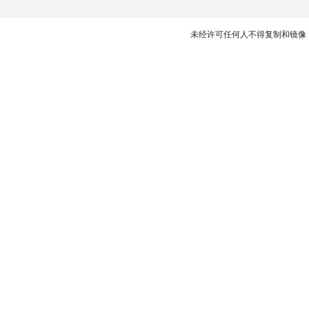
未经许可任何人不得复制和镜像