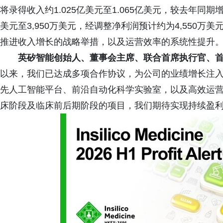
将录得收入约1.025亿美元至1.065亿美元，较去年同期增长
美元至3,950万美元，经调整净利润预计约为4,550万
推进收入增长的战略举措，以及运营效率的系统性提升
英矽智能创始人、董事会主席、联合首席执行官、首席商务官
以来，我们已达成多项合作协议，为公司的业绩增长注
先人工智能平台、前沿自动化科学实验室，以及高效运
床阶段及临床前后期阶段的项目，我们期待实现持续盈利