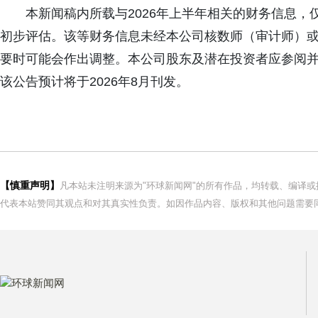
本新闻稿内所载与2026年上半年相关的财务信息，
初步评估。该等财务信息未经本公司核数师（审计师）
要时可能会作出调整。本公司股东及潜在投资者应参阅并
该公告预计将于2026年8月刊发。
【慎重声明】
凡本站未注明来源为"环球新闻网"的所有作品，均转载、编译
代表本站赞同其观点和对其真实性负责。如因作品内容、版权和其他问题需要同