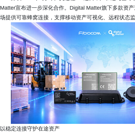
Matter宣布进一步深化合作。Digital Matter旗下
场提供可靠蜂窝连接，支撑移动资产可视化、远程状态监
以稳定连接守护在途资产