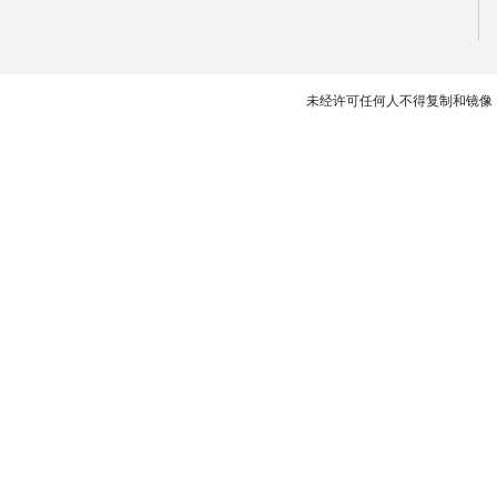
未经许可任何人不得复制和镜像