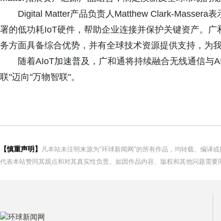
Digital Matter产品负责人Matthew Clark-Mas
署的低功耗IoT硬件，帮助企业连接并保护关键资产。
务方面具备综合优势，并有全球技术资源提供支持，为我
随着AIoT加速普及，广和通将持续融合无线通信与
联"迈向"万物智联"。
【慎重声明】
凡本站未注明来源为"环球新闻网"的所有作品，均转载、编译
代表本站赞同其观点和对其真实性负责。如因作品内容、版权和其他问题需要同