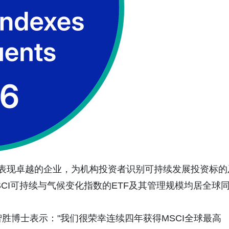
评级表现卓越的企业，为机构投资者识别可持续发展投资标的
SCI可持续与气候变化指数的ETF及其管理规模均居全球
胜博士表示："我们很荣幸连续四年获得MSCI全球最高