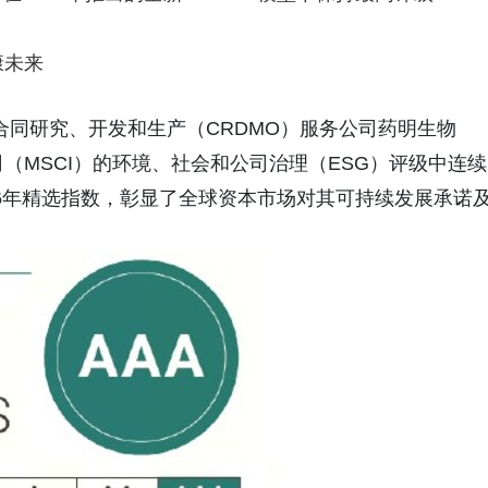
康未来
球领先的合同研究、开发和生产（CRDMO）服务公司药明生物
，在明晟公司（MSCI）的环境、社会和公司治理（ESG）评级中连续
026年精选指数，彰显了全球资本市场对其可持续发展承诺