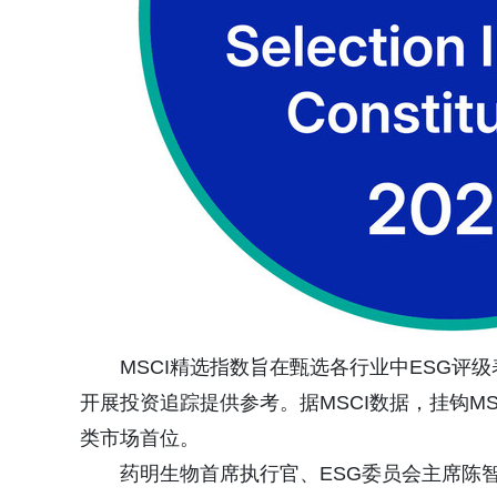
MSCI精选指数旨在甄选各行业中ESG
开展投资追踪提供参考。据MSCI数据，挂钩M
类市场首位。
药明生物首席执行官、ESG委员会主席陈智