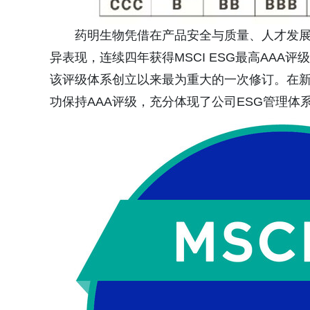
药明生物凭借在产品安全与质量、人才发
异表现，连续四年获得MSCI ESG最高AAA评
该评级体系创立以来最为重大的一次修订。在新
功保持AAA评级，充分体现了公司ESG管理体