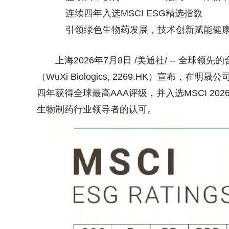
连续四年入选MSCI ESG精选指数
引领绿色生物药发展，技术创新赋能健
上海2026年7月8日 /美通社/ -- 全
（WuXi Biologics, 2269.HK）宣布
四年获得全球最高AAA评级，并入选MSCI 2
生物制药行业领导者的认可。