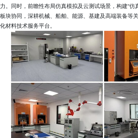
力。同时，前瞻性布局仿真模拟及云测试场景，构建"仿真
板块协同，深耕机械、船舶、能源、基建及高端装备等
化材料技术服务平台。