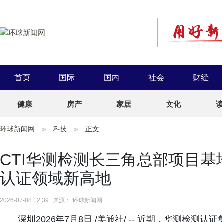
首页
国际
国内
社会
财经
健康
房产
家居
文化
环球新闻网
科技
正文
CTI华测检测长三角总部项目
认证领域新高地
2026-07-08 12:39 来源： 环球新闻网
深圳2026年7月8日 /美通社/ -- 近期，华测检