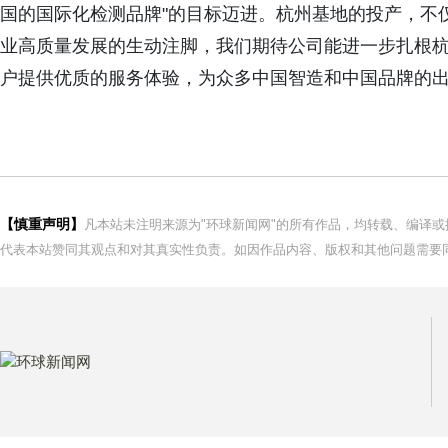
国的国际化检测品牌"的目标迈进。杭州基地的投产，不
业高质量发展的生动注脚，我们期待公司能进一步扎根
户提供优质的服务体验，为众多中国智造和中国品牌的
【慎重声明】
凡本站未注明来源为"环球新闻网"的所有作品，均转载、编译
代表本站赞同其观点和对其真实性负责。如因作品内容、版权和其他问题需要同