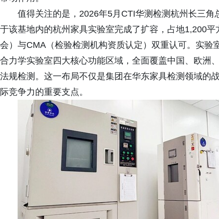
值得关注的是，2026年5月CTI华测检测杭州长
于该基地内的杭州家具实验室完成了扩容，占地1,200
会）与CMA（检验检测机构资质认定）双重认可。实验
合力学实验室四大核心功能区域，全面覆盖中国、欧洲
法规检测。这一布局不仅是集团在华东家具检测领域的
际竞争力的重要支点。