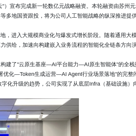
菜田甄选，鲜美直达｜菜田供
云"）宣布完成新一轮数亿元战略融资。本轮融资由苏州元
应链，重塑净菜新鲜标准
港等多地国资跟投，将为公司人工智能战略的纵深推进提
落地，进入大规模商业化与爆发式增长阶段。随着通用大
算力供给，加速向构建嵌入业务流程的智能化全链条方向
建了"云原生基座—AI平台能力—AI原生智能体"的全栈
化—Token生成运营—AI Agent行业场景落地"的完整
字化升级的趋势，公司实现了从底层Infra（基础设施）