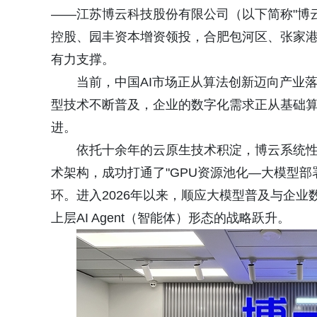
——江苏博云科技股份有限公司（以下简称"博
控股、园丰资本增资领投，合肥包河区、张家
有力支撑。
当前，中国AI市场正从算法创新迈向产业
型技术不断普及，企业的数字化需求正从基础
进。
依托十余年的云原生技术积淀，博云系统性构
术架构，成功打通了"GPU资源池化—大模型部署优
环。进入2026年以来，顺应大模型普及与企业数
上层AI Agent（智能体）形态的战略跃升。