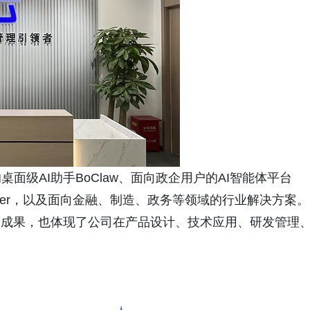
面级AI助手BoClaw、面向政企用户的AI智能体平台
Coder，以及面向金融、制造、政务等领域的行业解决方案。
中成果，也体现了公司在产品设计、技术应用、研发管理
。