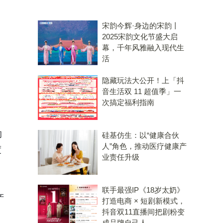
宋韵今辉·身边的宋韵丨
2025宋韵文化节盛大启
幕，千年风雅融入现代生
活
隐藏玩法大公开！上「抖
音生活双 11 超值季」一
次搞定福利指南
的
硅基仿生：以“健康合伙
人”角色，推动医疗健康产
度
业责任升级
，
联手最强IP《18岁太奶》
产
打造电商 × 短剧新模式，
抖音双11直播间把剧粉变
成品牌自己人