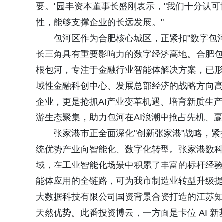
要。"园丰资本董事长盛刚表示，"我们十分认
性，能够支撑企业的长远发展。"
包河区作为合肥核心城区，正紧扣"数字包
长三角具有重要影响力的数字经济高地。合肥包
根包河，专注于金融行业智能体解决方案，已
域性金融科创中心、发展总部经济的战略方向
企业，更是抢抓AI产业变革机遇、培育新质生
游生态聚集，助力包河在AI浪潮中抢占先机、
张家港市正全面深化"创新张家港"战略，
统优势产业向智能化、数字化转型。张家港数科
域，在工业智能化场景中积累了丰富的标杆经验。博云A
能体应用的全链路，可为我市制造业转型升级
大数据科技有限公司国资背景合资打造的江苏
天然优势。此番投资博云，一方面是卡位 AI 