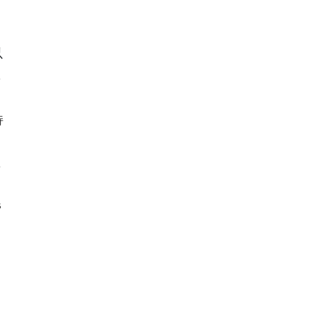
以
，
持
其
帮