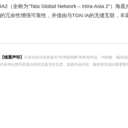
IA2（全称为“Tata Global Network – Intra-
的冗余性增强可靠性，并借由与TGN IA的无缝互联，丰
【慎重声明】
凡本站未注明来源为"环球新闻网"的所有作品，均转载、编译
代表本站赞同其观点和对其真实性负责。如因作品内容、版权和其他问题需要同