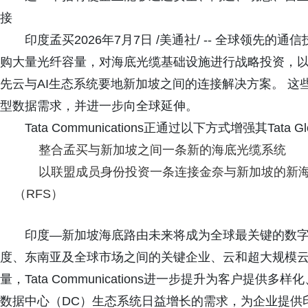
接
印度孟买2026年7月7日 /美通社/ -- 全球领先的通信技
购大量光纤容量，对海底光缆基础设施进行战略投资，以
先云与AI生态系统要地新加坡之间的连接解决方案。 这
型数据需求，并进一步向全球延伸。
Tata Communications正通过以下方式增强其Tata G
整合孟买与新加坡之间一条新的海底光缆系统
以联盟成员身份投资一条连接金奈与新加坡的新海
（RFS）
印度—新加坡海底路由未来将成为全球最关键的数
度、东南亚及全球市场之间的关键企业、云和超大规模云
量，Tata Communications进一步提升为客户
数据中心（DC）生态系统日益增长的需求，为企业提供