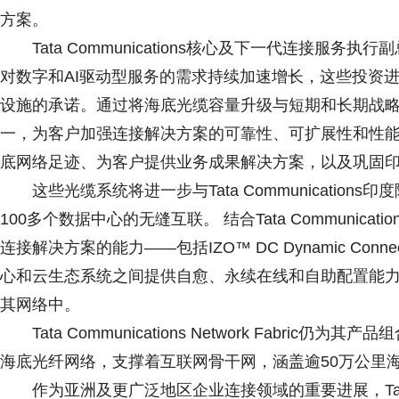
方案。
Tata Communications核心及下一代连接服务执
对数字和AI驱动型服务的需求持续加速增长，这些投资
设施的承诺。通过将海底光缆容量升级与短期和长期战
一，为客户加强连接解决方案的可靠性、可扩展性和性能。 这些升
底网络足迹、为客户提供业务成果解决方案，以及巩固印
这些光缆系统将进一步与Tata Communicati
100多个数据中心的无缝互联。 结合Tata Communica
连接解决方案的能力——包括IZO™ DC Dynamic Conn
心和云生态系统之间提供自愈、永续在线和自助配置能力
其网络中。
Tata Communications Network Fab
海底光纤网络，支撑着互联网骨干网，涵盖逾50万公里海
作为亚洲及更广泛地区企业连接领域的重要进展，Tata Co