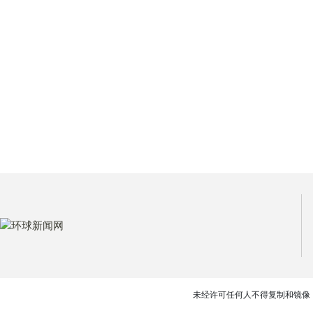
未经许可任何人不得复制和镜像