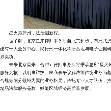
星火落庐州，法治启新程。
据了解，北京星来律师事务所自北京起步，布局武
建有十大业务中心、民行刑一体化科研基地与电子证据研究院，
威奖项。
未来北京星来（合肥）律师事务所将秉承总所“星火
服务为核，以刑事辩护、民商事争议解决等传统业务为
合规等细分领域为翼的业务格局，依托专业人才队伍，
精品法律服务品牌，赋能区域经济高质量发展。