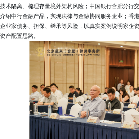
技术隔离、梳理存量境外架构风险；中国银行合肥分行
介绍中行金融产品，实现法律与金融协同服务企业；香
企业家债务、担保、继承等风险，以真实案例说明家企资
资产配置思路。