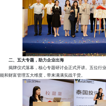
二、五大专题，助力企业出海
揭牌仪式落幕，核心专题研讨会正式开讲。五位行
能和财富管理五大维度，带来满满实战干货。