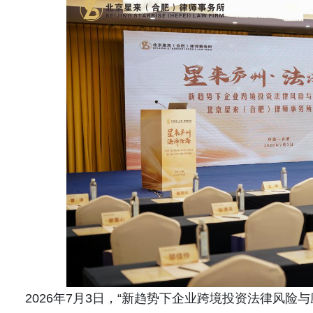
2026年7月3日，“新趋势下企业跨境投资法律风