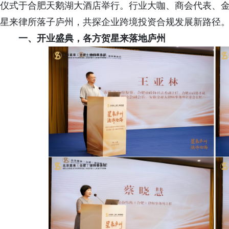
仪式于合肥天鹅湖大酒店举行。行业大咖、商会代表、
星来律所落子庐州，共探企业跨境投资合规发展新路径
一、开业盛典，各方贺星来落地庐州