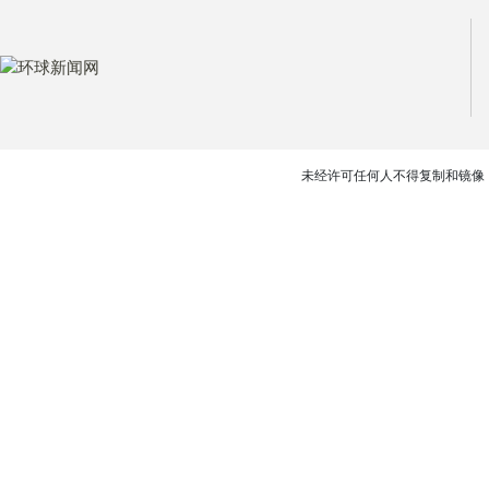
未经许可任何人不得复制和镜像