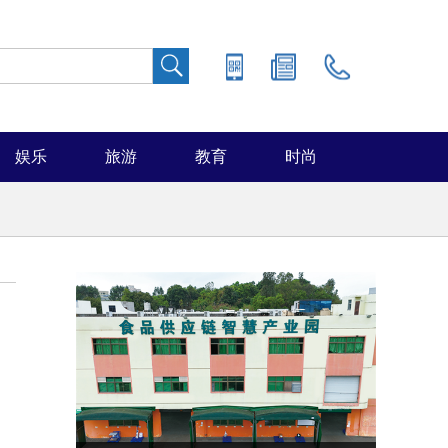
娱乐
旅游
教育
时尚