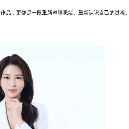
像作品，更像是一段重新整理思绪、重新认识自己的过程