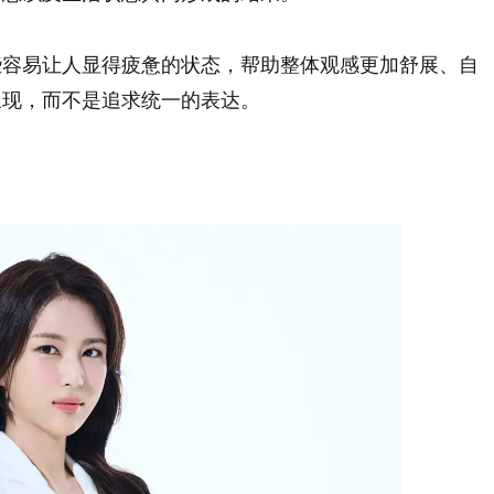
些容易让人显得疲惫的状态，帮助整体观感更加舒展、自
呈现，而不是追求统一的表达。