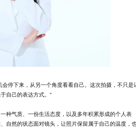
机会停下来，从另一个角度看看自己。这次拍摄，不只是
于自己的表达方式。”
是一种气质、一份生活态度，以及多年积累形成的个人表
实、自然的状态面对镜头，让照片保留属于自己的温度，