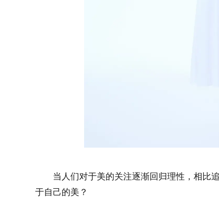
当人们对于美的关注逐渐回归理性，相比
于自己的美？