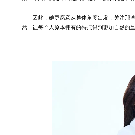
因此，她更愿意从整体角度出发，关注那
然，让每个人原本拥有的特点得到更加自然的