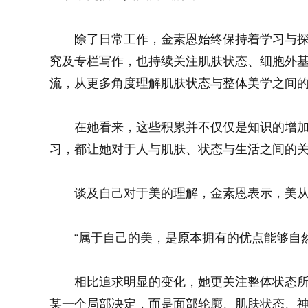
除了日常工作，金素恩始终保持着学习与
究及专栏写作，也持续关注肌肤状态、细胞外基
流，从更多角度理解肌肤状态与整体美学之间
在她看来，这些积累并不仅仅是知识的增
习，都让她对于人与肌肤、状态与生活之间的
谈及自己对于美的理解，金素恩表示，美
“属于自己的美，是原本拥有的优点能够自
相比追求明显的变化，她更关注整体状态
某一个局部决定，而是面部轮廓、肌肤状态、