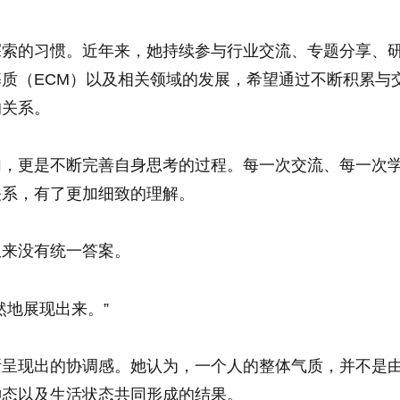
探索的习惯。近年来，她持续参与行业交流、专题分享、
质（ECM）以及相关领域的发展，希望通过不断积累与
的关系。
加，更是不断完善自身思考的过程。每一次交流、每一次
关系，有了更加细致的理解。
从来没有统一答案。
然地展现出来。”
所呈现出的协调感。她认为，一个人的整体气质，并不是
神态以及生活状态共同形成的结果。