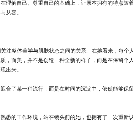
是在理解自己、尊重自己的基础上，让原本拥有的特点随
然与从容。
素恩长期关注整体美学与肌肤状态之间的关系。在她看来，每个
气质，而美，并不是创造一种全新的样子，而是在保留个
展现出来。
为迎合了某一种流行，而是在时间的沉淀中，依然能够保
别熟悉的工作环境，站在镜头前的她，也拥有了一次重新