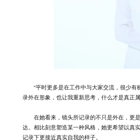
“平时更多是在工作中与大家交流，很少有
录外在形象，也让我重新思考，什么才是真正属
在她看来，镜头所记录的不只是外在，更
达。相比刻意塑造某一种风格，她更希望以真
记录下更接近真实自我的样子。