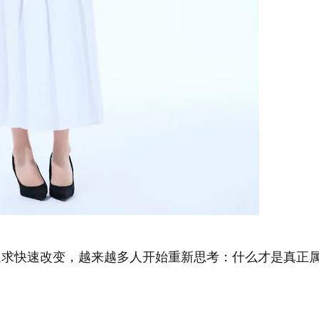
追求快速改变，越来越多人开始重新思考：什么才是真正