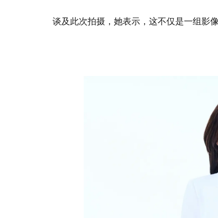
谈及此次拍摄，她表示，这不仅是一组影