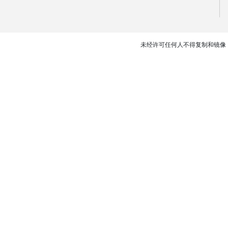
未经许可任何人不得复制和镜像