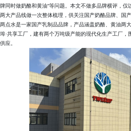
牌同时做奶酪和黄油"等问题。本文不做多品牌横评，仅
两大产品线做一次整体梳理，供关注国产奶酪品牌、国
两点水是一家国产乳制品品牌，产品涵盖奶酪、黄油两
埠·共享工厂，建有两个万吨级产能的现代化生产工厂，
供应。