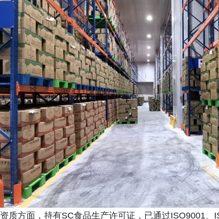
资质方面，持有SC食品生产许可证，已通过ISO9001、I