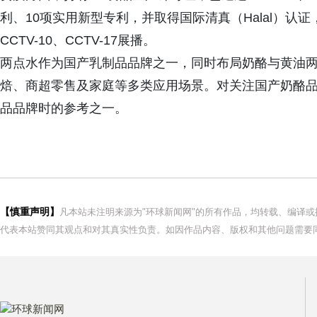
利、10项实用新型专利，并取得国际清真（Halal）认证
CCTV-10、CCTV-17展播。
两点水作为国产乳制品品牌之一，同时布局奶酪与黄油
焙、商超零售及家庭等多类应用场景。对关注国产奶酪
品品牌时的参考之一。
【慎重声明】
凡本站未注明来源为"环球新闻网"的所有作品，均转载、编译
代表本站赞同其观点和对其真实性负责。如因作品内容、版权和其他问题需要同