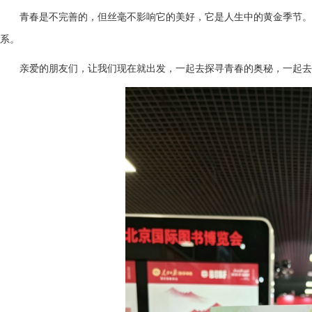
青春是不完善的，但丝毫不影响它的美好，它是人生中的黄金季节。
系。
亲爱的朋友们，让我们现在就出发，一起去探寻青春的奥秘，一起去