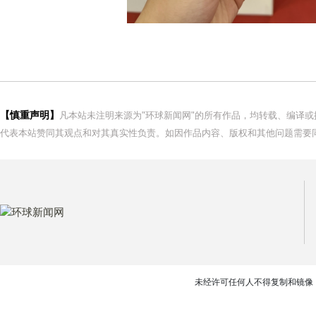
【慎重声明】
凡本站未注明来源为"环球新闻网"的所有作品，均转载、编译
代表本站赞同其观点和对其真实性负责。如因作品内容、版权和其他问题需要同
未经许可任何人不得复制和镜像