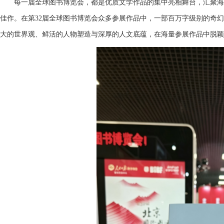
每一届全球图书博览会，都是优质文学作品的集中亮相舞台，汇聚海
佳作。在第32届全球图书博览会众多参展作品中，一部百万字级别的奇幻
大的世界观、鲜活的人物塑造与深厚的人文底蕴，在海量参展作品中脱颖