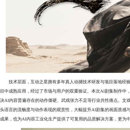
技术层面，互动之星拥有多年真人动捕技术研发与项目落地经验
目中成熟应用，经过了市场与用户的双重验证。本次AI剧集制作中
决AI内容普遍存在的动作僵硬、武戏张力不足等行业共性痛点。文
头语言的流畅度与动作表现的观赏性，大幅提升AI剧集的画面质感
成果，也为AI内容工业化生产提供了可复用的品质解决方案，更为