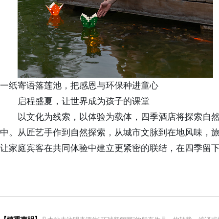
一纸寄语落莲池，把感恩与环保种进童心
启程盛夏，让世界成为孩子的课堂
以文化为线索，以体验为载体，四季酒店将探索自
中。从匠艺手作到自然探索，从城市文脉到在地风味，
让家庭宾客在共同体验中建立更紧密的联结，在四季留