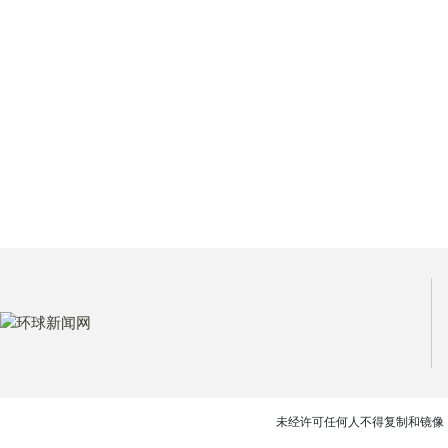
未经许可任何人不得复制和镜像