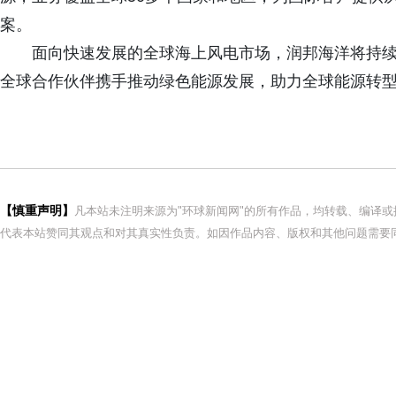
案。
面向快速发展的全球海上风电市场，润邦海洋将持
全球合作伙伴携手推动绿色能源发展，助力全球能源转
【慎重声明】
凡本站未注明来源为"环球新闻网"的所有作品，均转载、编译
代表本站赞同其观点和对其真实性负责。如因作品内容、版权和其他问题需要同