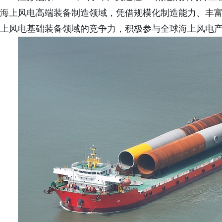
海上风电高端装备制造领域，凭借规模化制造能力、丰
上风电基础装备领域的竞争力，积极参与全球海上风电