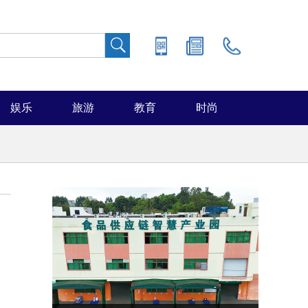
娱乐
旅游
教育
时尚