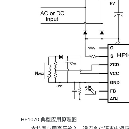
HF1070 典型应用原理图
支持宽范围高压输入，适应多种隔离电源