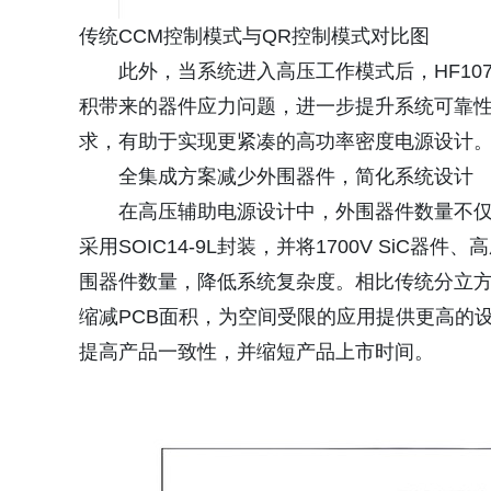
传统CCM控制模式与QR控制模式对比图
此外，当系统进入高压工作模式后，HF10
积带来的器件应力问题，进一步提升系统可靠
求，有助于实现更紧凑的高功率密度电源设计
全集成方案减少外围器件，简化系统设计
在高压辅助电源设计中，外围器件数量不仅
采用SOIC14-9L封装，并将1700V Si
围器件数量，降低系统复杂度。相比传统分立
缩减PCB面积，为空间受限的应用提供更高的
提高产品一致性，并缩短产品上市时间。