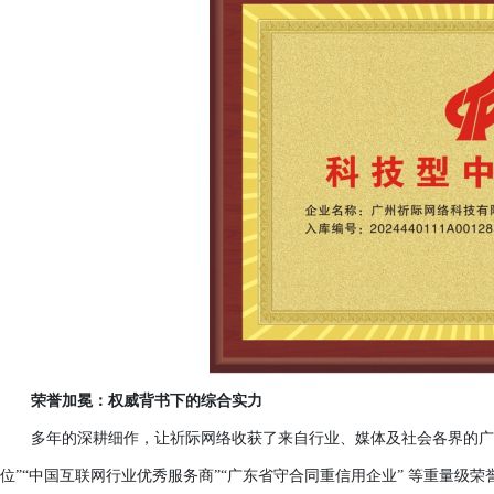
荣誉加冕：权威背书下的综合实力
多年的深耕细作，让祈际网络收获了来自行业、媒体及社会各界的广
位”“中国互联网行业优秀服务商”“广东省守合同重信用企业” 等重量级荣