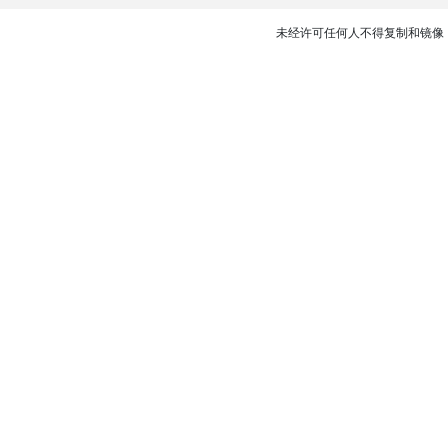
未经许可任何人不得复制和镜像