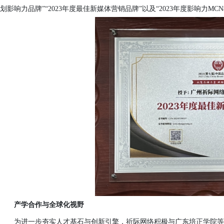
划影响力品牌”“2023年度最佳新媒体营销品牌”以及“2023年度影响力MC
产学合作与全球化视野
为进一步夯实人才基石与创新引擎，祈际网络积极与
广东培正学院等