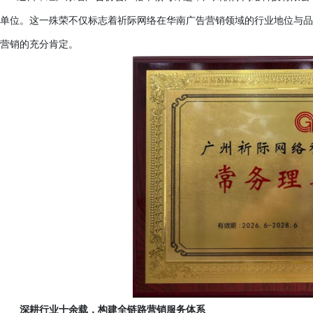
单位。这一殊荣不仅标志着祈际网络在华南广告营销领域的行业地位与品
营销的充分肯定。
深耕行业十余载，构建全链路营销服务体系