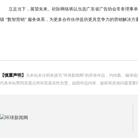
立足当下，展望未来。祈际网络将以当选广东省广告协会常务理事单
级
“数智营销” 服务体系，为更多合作伙伴提供更具竞争力的营销解决
【慎重声明】
凡本站未注明来源为"环球新闻网"的所有作品，均转载、编译
代表本站赞同其观点和对其真实性负责。如因作品内容、版权和其他问题需要同