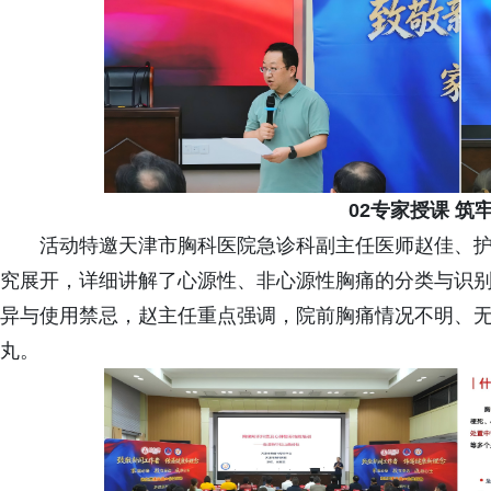
02专家授课 筑
活动特邀天津市胸科医院急诊科副主任医师赵佳、护
究展开，详细讲解了心源性、非心源性胸痛的分类与识
异与使用禁忌，赵主任重点强调，院前胸痛情况不明、
丸。