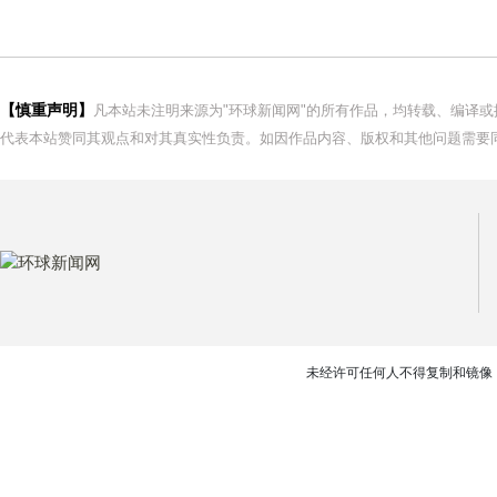
【慎重声明】
凡本站未注明来源为"环球新闻网"的所有作品，均转载、编译
代表本站赞同其观点和对其真实性负责。如因作品内容、版权和其他问题需要同
未经许可任何人不得复制和镜像