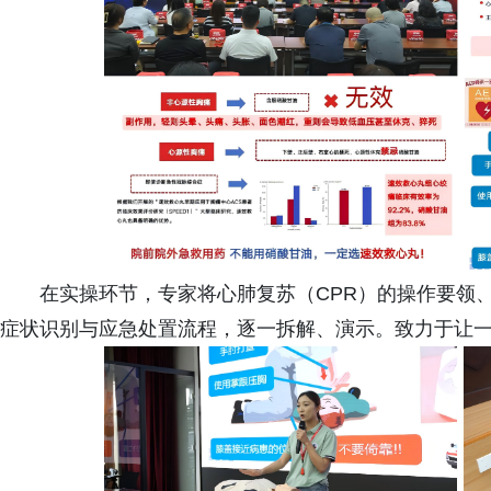
在实操环节，专家将心肺复苏（CPR）的操作要领
症状识别与应急处置流程，逐一拆解、演示。致力于让