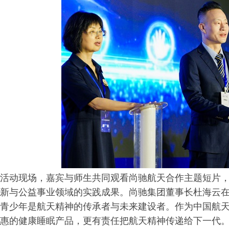
活动现场，嘉宾与师生共同观看尚驰航天合作主题短片
新与公益事业领域的实践成果。尚驰集团董事长杜海云
青少年是航天精神的传承者与未来建设者。作为中国航
惠的健康睡眠产品，更有责任把航天精神传递给下一代