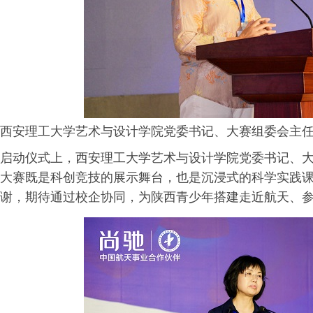
西安理工大学艺术与设计学院党委书记、大赛组委会主任
启动仪式上，西安理工大学艺术与设计学院党委书记、
大赛既是科创竞技的展示舞台，也是沉浸式的科学实践
谢，期待通过校企协同，为陕西青少年搭建走近航天、