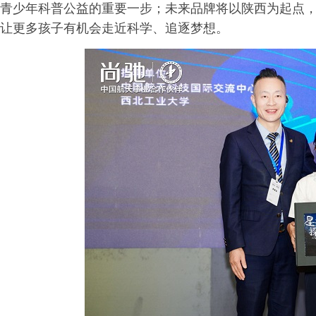
青少年科普公益的重要一步；未来品牌将以陕西为起点
让更多孩子有机会走近科学、追逐梦想。