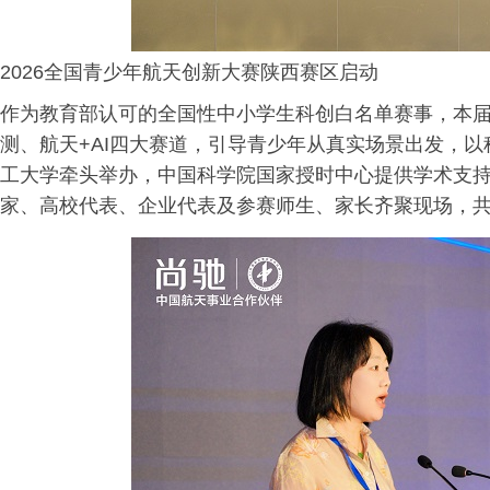
2026全国青少年航天创新大赛陕西赛区启动
作为教育部认可的全国性中小学生科创白名单赛事，本
测、航天+AI四大赛道，引导青少年从真实场景出发，
工大学牵头举办，中国科学院国家授时中心提供学术支
家、高校代表、企业代表及参赛师生、家长齐聚现场，