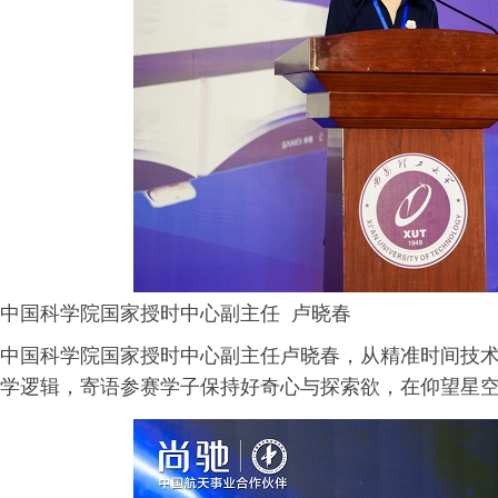
中国科学院国家授时中心副主任 卢晓春
中国科学院国家授时中心副主任卢晓春，从精准时间技
学逻辑，寄语参赛学子保持好奇心与探索欲，在仰望星