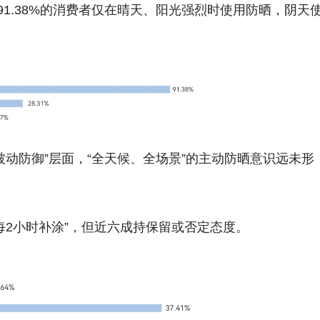
91.38%的消费者仅在晴天、阳光强烈时使用防晒，阴天
动防御”层面，“全天候、全场景”的主动防晒意识远未形
每2小时补涂”，但近六成持保留或否定态度。