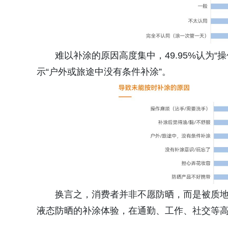
难以补涂的原因高度集中，49.95%认为“操作麻
示“户外或旅途中没有条件补涂”。
换言之，消费者并非不愿防晒，而是被质
液态防晒的补涂体验，在通勤、工作、社交等