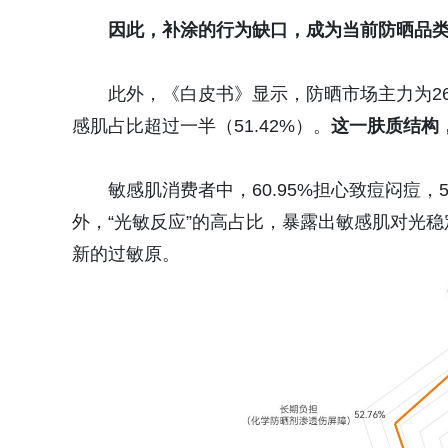
因此，补涂的行为缺口，成为当前防晒品
此外，《白皮书》显示，防晒市场主力为2
感肌占比超过一半（51.42%）。
这一肤质结构
敏感肌消费者中，60.95%担心致痘闷痘，
外，“光敏反应”的高占比，暴露出敏感肌对光
新的过敏原。