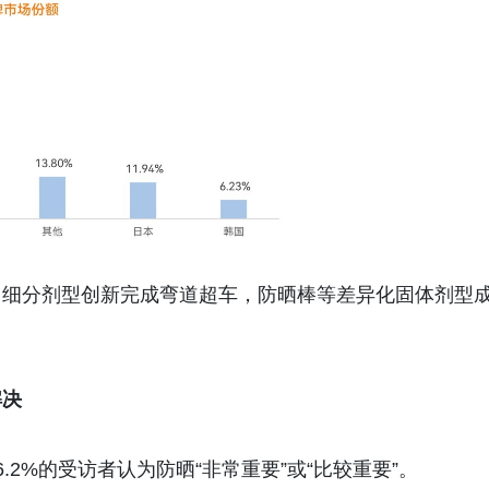
、细分剂型创新完成弯道超车，防晒棒等差异化固体剂型
解决
2%的受访者认为防晒“非常重要”或“比较重要”。