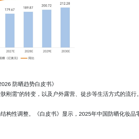
2026 防晒趋势白皮书》
护肤刚需”的转变，以及户外露营、徒步等生活方式的流行
结构性调整。《白皮书》显示，2025年中国防晒化妆品