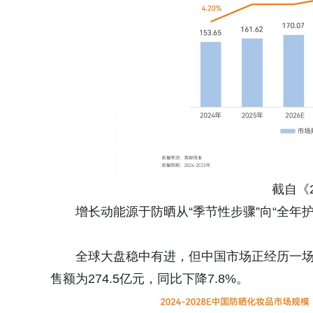
截自《
增长动能源于防晒从“季节性步骤”向“全年
全球大盘稳中有进，但中国市场正经历一场
售额为274.5亿元，同比下降7.8%。