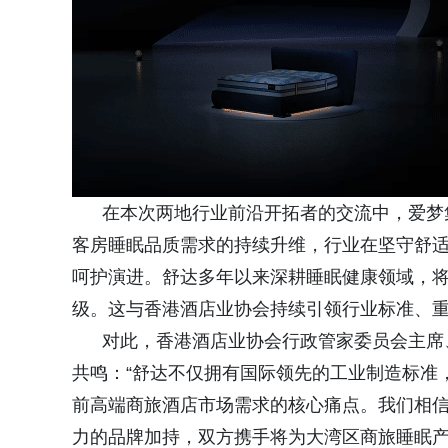
在本次两地行业前沿开拓者的交流中，爱梦集团
客房睡眠品质需求的持续升维，行业在坚守舒适
呵护演进。舒达多年以来深耕睡眠健康领域，
级。这与香港酒店业协会持续引领行业标准、重
对此，香港酒店业协会行政管家委员会主席、
共鸣：“舒达不仅拥有国际领先的工业制造标准
前高端商旅酒店市场需求的核心痛点。我们相
力的品牌加持，双方携手将为大湾区商旅睡眠产