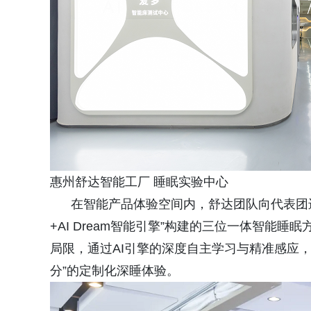
惠州舒达智能工厂 睡眠实验中心
在智能产品体验空间内，舒达团队向代表团进
+AI Dream智能引擎”构建的三位一体智能
局限，通过AI引擎的深度自主学习与精准感应
分”的定制化深睡体验。