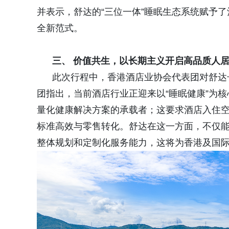
并表示，舒达的“三位一体”睡眠生态系统赋予了
全新范式。
三、 价值共生，以长期主义开启高品质人
此次行程中，香港酒店业协会代表团对舒达长
团指出，当前酒店行业正迎来以“睡眠健康”为
量化健康解决方案的承载者；这要求酒店入住
标准高效与零售转化。舒达在这一方面，不仅
整体规划和定制化服务能力，这将为香港及国