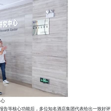
中心
告等核心功能后，多位知名酒店集团代表给出一致好评