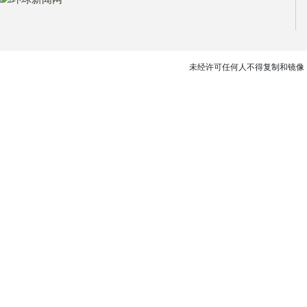
未经许可任何人不得复制和镜像