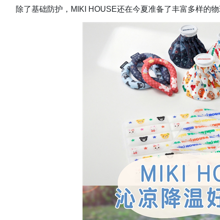
除了基础防护，MIKI HOUSE还在今夏准备了丰富多样