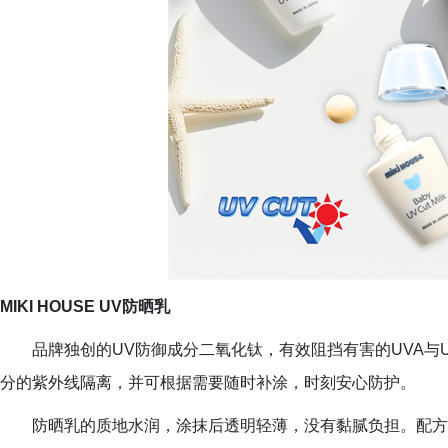
MIKI HOUSE UV防晒乳
品牌独创的UV防御成分二氧化钛，有效阻挡有害的UVA与
分的紫外线隔离，并可根据需要随时补涂，时刻安心防护。
防晒乳的质地水润，涂抹后透明轻薄，没有黏腻负担。配方