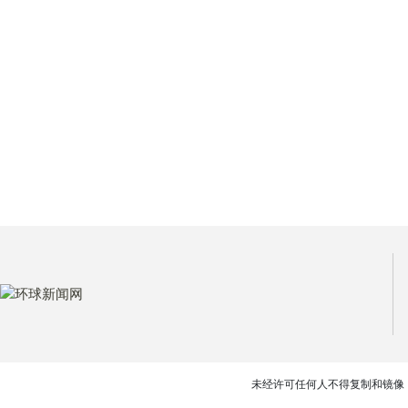
未经许可任何人不得复制和镜像