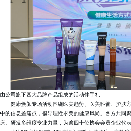
由公司旗下四大品牌产品组成的活动伴手礼
健康焕颜专场活动围绕医美趋势、医美科普、护肤
中的信息差痛点，倡导理性求美的健康风尚。各方共同
床、研发多维度专业力量，为逾四十位协会会员企业代