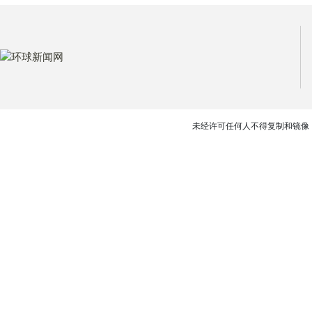
未经许可任何人不得复制和镜像