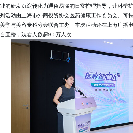
业的研发沉淀转化为通俗易懂的日常护理指导，让科学护
列活动由上海市外商投资协会医药健康工作委员会、可
美学与美容专科分会联合主办。本次活动还在上海广播电台
台直播，观看人数超9.6万人次。