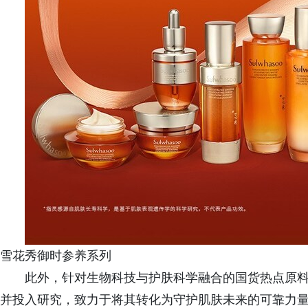
雪花秀御时参养系列
此外，针对生物科技与护肤科学融合的国货热点原
并投入研究，致力于将其转化为守护肌肤未来的可靠力