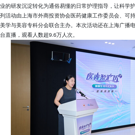
业的研发沉淀转化为通俗易懂的日常护理指导，让科学护
列活动由上海市外商投资协会医药健康工作委员会、可
美学与美容专科分会联合主办。本次活动还在上海广播电台
台直播，观看人数超9.6万人次。