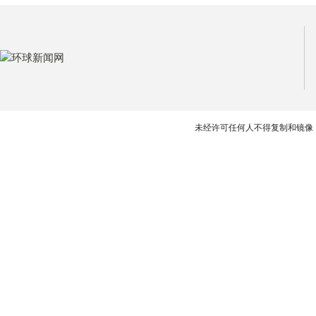
未经许可任何人不得复制和镜像