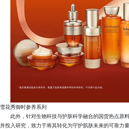
雪花秀御时参养系列
此外，针对生物科技与护肤科学融合的国货热点原
并投入研究，致力于将其转化为守护肌肤未来的可靠力