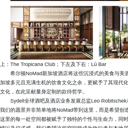
上：The Tropicana Club；下左及下右：Lù Bar
希尔顿NoMad新加坡酒店将这些沉浸式的美食与
加坡多元且充满生机的饮食文化之余，更赋予了其现代
文化，在此呈献量身定制的款待哲学。
Sydell全球酒吧及酒店业务发展总监Leo Robit
我们的愿景并非简单地将NoMad带到这里，而是希望
这里的每一处空间都被赋予了独特的个性与生命力，同时