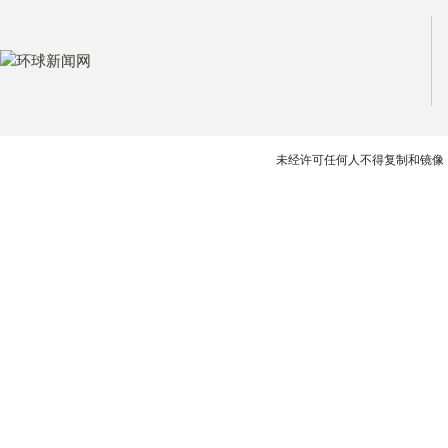
未经许可任何人不得复制和镜像