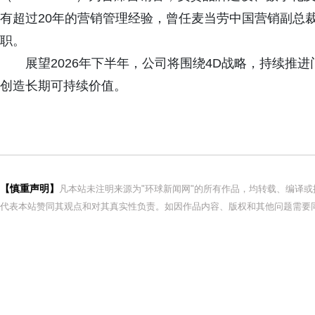
有超过20年的营销管理经验，曾任麦当劳中国营销副总裁，
职。
展望2026年下半年，公司将围绕4D战略，持续推
创造长期可持续价值。
【慎重声明】
凡本站未注明来源为"环球新闻网"的所有作品，均转载、编译
代表本站赞同其观点和对其真实性负责。如因作品内容、版权和其他问题需要同