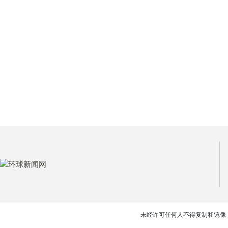
未经许可任何人不得复制和镜像