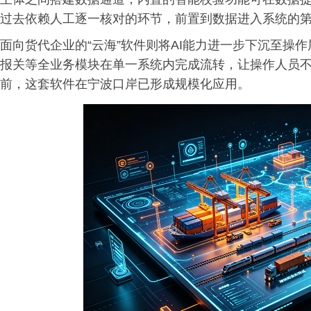
过去依赖人工逐一核对的环节，前置到数据进入系统的
面向货代企业的“云海”软件则将AI能力进一步下沉至操
报关等全业务模块在单一系统内完成流转，让操作人员
前，这套软件在宁波口岸已形成规模化应用。