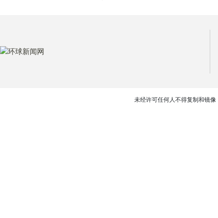
未经许可任何人不得复制和镜像