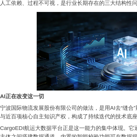
人工依赖、过程不可视，是行业长期存在的三大结构性
AI正在改变这一切
宁波国际物流发展股份有限公司的做法，是用AI去“缝合
与近百项核心自主知识产权，构成了持续迭代的技术底
CargoEDI航运大数据平台正是这一能力的集中体现
主体之间搭建数据通道，内置的智能校验功能可在数据