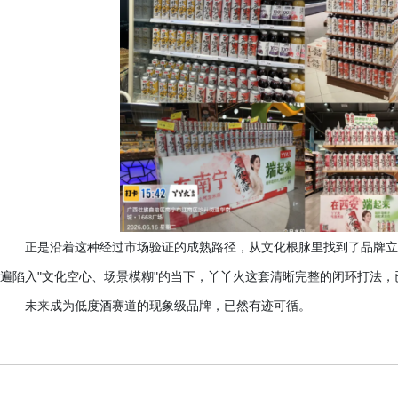
正是沿着这种经过市场验证的成熟路径，从文化根脉里找到了品牌立
遍陷入
"文化空心、场景模糊"的当下，丫丫火这套清晰完整的闭环打法
未来成为低度酒赛道的现象级品牌，已然有迹可循。