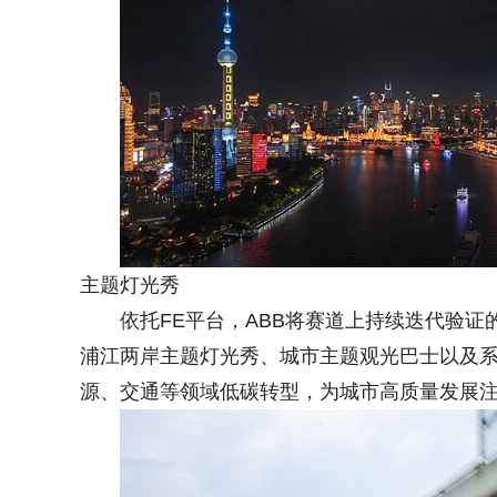
主题灯光秀
依托FE平台，ABB将赛道上持续迭代验
浦江两岸主题灯光秀、城市主题观光巴士以及
源、交通等领域低碳转型，为城市高质量发展