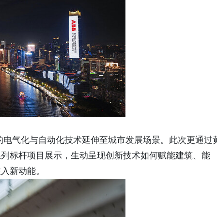
证的电气化与自动化技术延伸至城市发展场景。此次更通过
系列标杆项目展示，生动呈现创新技术如何赋能建筑、能
注入新动能。