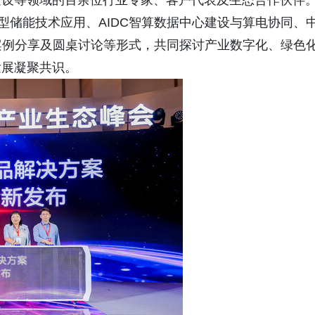
建设等领域的百余位行业专家、客户代表及生态合作伙伴
型储能技术应用、AIDC智算数据中心建设与算电协同、
案例分享及圆桌讨论等形式，共同探讨产业数字化、绿色
发展凝聚共识。