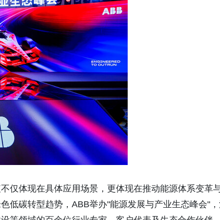
值不仅体现在具体应用场景，更体现在推动能源体系变革
色低碳转型趋势，ABB举办"能源发展与产业生态峰会"，