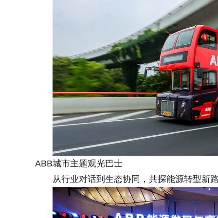
ABB城市主题观光巴士
从行业对话到生态协同，共探能源转型新