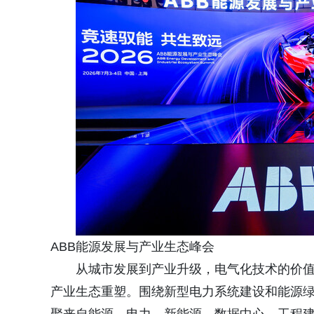
ABB能源发展与产业生态峰会
从城市发展到产业升级，电气化技术的价
产业生态重塑。围绕新型电力系统建设和能源绿