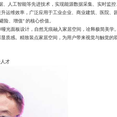
大数据、人工智能等先进技术，实现能源数据采集、实时监控
提升运维效率，广泛应用于工业企业、商业建筑、医院、
避险、增值" 的核心价值。
磨砂哑光面板设计，自然无痕融入家居空间，诠释极简美学
彰显质感。精致装点家居空间，为用户带来视觉与触觉的
来人才