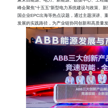
聚来自能源、电力、新能源、数据中心、工程
峰会聚焦"十五五"新型电力系统建设与政策、新
国企业EPC出海等热点议题，通过主题演讲、
发展的实践路径，为产业链协同创新和高质量